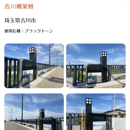
吉川橋架替
埼玉県吉川市
使用石種：ブラックトーン