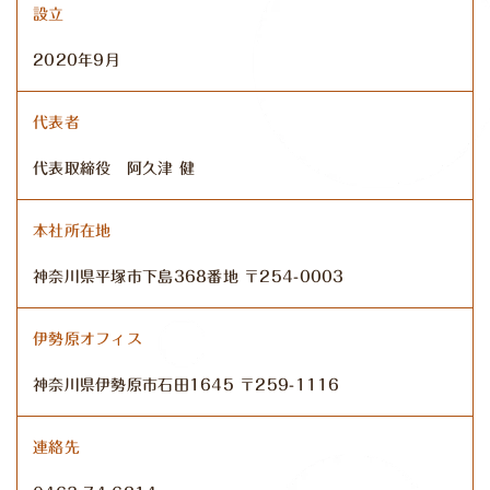
設立
2020年9月
代表者
代表取締役 阿久津 健
本社所在地
神奈川県平塚市下島368番地 〒254-0003
伊勢原オフィス
神奈川県伊勢原市石田1645 〒259-1116
連絡先