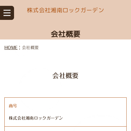
株式会社湘南ロックガーデン
会社概要
HOME
|
会社概要
会社概要
商号
株式会社湘南ロックガーデン