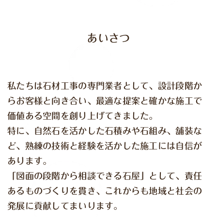
あいさつ
私たちは石材工事の専門業者として、設計段階か
らお客様と向き合い、最適な提案と確かな施工で
価値ある空間を創り上げてきました。
特に、自然石を活かした石積みや石組み、舗装な
ど、熟練の技術と経験を活かした施工には自信が
あります。
「図面の段階から相談できる石屋」として、責任
あるものづくりを貫き、これからも地域と社会の
発展に貢献してまいります。