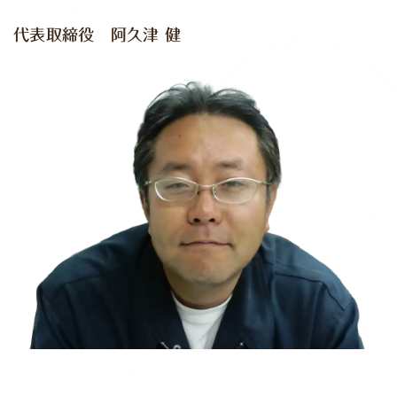
代表取締役 阿久津 健